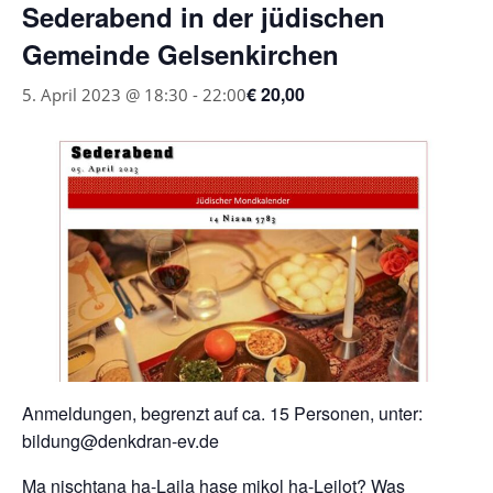
Sederabend in der jüdischen
Gemeinde Gelsenkirchen
€ 20,00
5. April 2023 @ 18:30
-
22:00
Anmeldungen, begrenzt auf ca. 15 Personen, unter:
bildung@denkdran-ev.de
Ma nischtana ha-Laila hase mikol ha-Leilot? Was