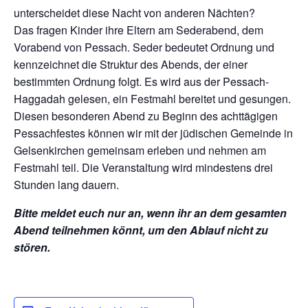
unterscheidet diese Nacht von anderen Nächten?
Das fragen Kinder ihre Eltern am Sederabend, dem
Vorabend von Pessach. Seder bedeutet Ordnung und
kennzeichnet die Struktur des Abends, der einer
bestimmten Ordnung folgt. Es wird aus der Pessach-
Haggadah gelesen, ein Festmahl bereitet und gesungen.
Diesen besonderen Abend zu Beginn des achttägigen
Pessachfestes können wir mit der jüdischen Gemeinde in
Gelsenkirchen gemeinsam erleben und nehmen am
Festmahl teil. Die Veranstaltung wird mindestens drei
Stunden lang dauern.
Bitte meldet euch nur an, wenn ihr an dem gesamten
Abend teilnehmen könnt, um den Ablauf nicht zu
stören.