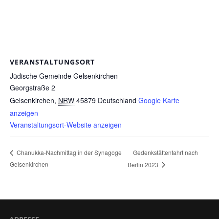
VERANSTALTUNGSORT
Jüdische Gemeinde Gelsenkirchen
Georgstraße 2
Gelsenkirchen
,
NRW
45879
Deutschland
Google Karte
anzeigen
Veranstaltungsort-Website anzeigen
Gedenkstättenfahrt nach
Chanukka-Nachmittag in der Synagoge
Gelsenkirchen
Berlin 2023