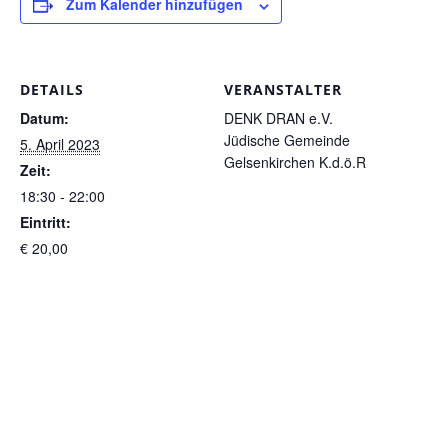
Zum Kalender hinzufügen
DETAILS
VERANSTALTER
Datum:
DENK DRAN e.V.
Jüdische Gemeinde
5. April 2023
Gelsenkirchen K.d.ö.R
Zeit:
18:30 - 22:00
Eintritt:
€ 20,00