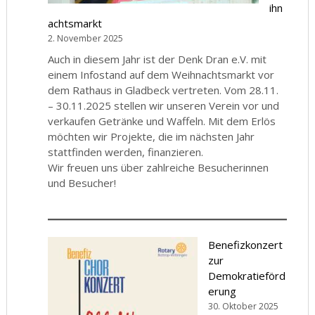
ihn
achtsmarkt
2. November 2025
Auch in diesem Jahr ist der Denk Dran e.V. mit
einem Infostand auf dem Weihnachtsmarkt vor
dem Rathaus in Gladbeck vertreten. Vom 28.11.
– 30.11.2025 stellen wir unseren Verein vor und
verkaufen Getränke und Waffeln. Mit dem Erlös
möchten wir Projekte, die im nächsten Jahr
stattfinden werden, finanzieren.
Wir freuen uns über zahlreiche Besucherinnen
und Besucher!
Benefizkonzert
zur
Demokratieförd
erung
30. Oktober 2025