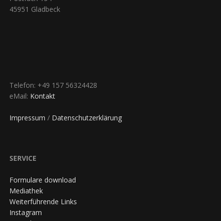
45951 Gladbeck
Telefon: +49 157 56324428
eMail:
Kontakt
Impressum
/
Datenschutzerklärung
SERVICE
Formulare download
Mediathek
Weiterführende Links
Instagram