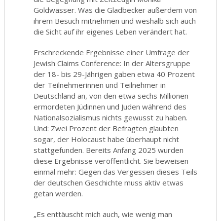
Goldwasser. Was die Gladbecker außerdem von
ihrem Besuch mitnehmen und weshalb sich auch
die Sicht auf ihr eigenes Leben verändert hat.
Erschreckende Ergebnisse einer Umfrage der
Jewish Claims Conference: In der Altersgruppe
der 18- bis 29-Jährigen gaben etwa 40 Prozent
der Teilnehmerinnen und Teilnehmer in
Deutschland an, von den etwa sechs Millionen
ermordeten Jüdinnen und Juden während des
Nationalsozialismus nichts gewusst zu haben.
Und: Zwei Prozent der Befragten glaubten
sogar, der Holocaust habe überhaupt nicht
stattgefunden. Bereits Anfang 2025 wurden
diese Ergebnisse veröffentlicht. Sie beweisen
einmal mehr: Gegen das Vergessen dieses Teils
der deutschen Geschichte muss aktiv etwas
getan werden.
„Es enttäuscht mich auch, wie wenig man