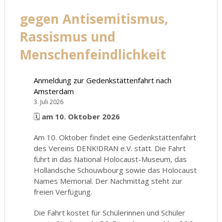
gegen Antisemitismus,
Rassismus und
Menschenfeindlichkeit
Anmeldung zur Gedenkstättenfahrt nach
Amsterdam
3. Juli 2026
🗓️
am 10. Oktober 2026
Am 10. Oktober findet eine Gedenkstättenfahrt
des Vereins DENK!DRAN e.V. statt. Die Fahrt
führt in das National Holocaust-Museum, das
Hollandsche Schouwbourg sowie das Holocaust
Names Memorial. Der Nachmittag steht zur
freien Verfügung.
Die Fahrt kostet für Schülerinnen und Schüler