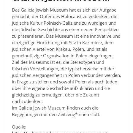
Das Galicia Jewish Museum hat es sich zur Aufgabe
gemacht, der Opfer des Holocaust zu gedenken, die
jüdische Kultur Polnisch-Galiziens zu würdigen und
die jüdische Geschichte aus einer neuen Perspektive
zu präsentieren. Das Museum ist eine innovative und
einzigartige Einrichtung mit Sitz in Kazimierz, dem
jüdischen Viertel von Krakau, Polen, und ist als
gemeinnützige Organisation in Polen eingetragen.
Ziel des Museums ist es, die Stereotypen und
falschen Vorstellungen, die typischerweise mit der
jüdischen Vergangenheit in Polen verbunden werden,
in Frage zu stellen und sowohl Polen als auch Juden
über ihre eigene Geschichte aufzuklären und sie
gleichzeitig zu ermutigen, über die Zukunft
nachzudenken.
Im Galicia Jewish Museum finden auch die
Begegnungen mit den Zeitzeug*innen statt.
Quelle: