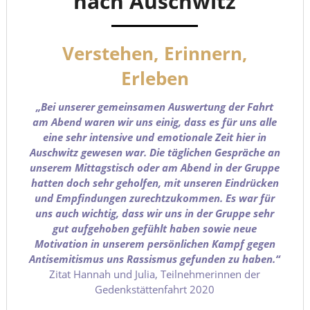
nach Auschwitz
Verstehen, Erinnern,
Erleben
„Bei unserer gemeinsamen Auswertung der Fahrt
am Abend waren wir uns einig, dass es für uns alle
eine sehr intensive und emotionale Zeit hier in
Auschwitz gewesen war. Die täglichen Gespräche an
unserem Mittagstisch oder am Abend in der Gruppe
hatten doch sehr geholfen, mit unseren Eindrücken
und Empfindungen zurechtzukommen. Es war für
uns auch wichtig, dass wir uns in der Gruppe sehr
gut aufgehoben gefühlt haben sowie neue
Motivation in unserem persönlichen Kampf gegen
Antisemitismus uns Rassismus gefunden zu haben.“
Zitat Hannah und Julia, Teilnehmerinnen der
Gedenkstättenfahrt 2020