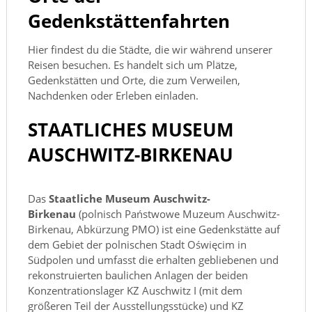
Gedenkstättenfahrten
Hier findest du die Städte, die wir während unserer
Reisen besuchen. Es handelt sich um Plätze,
Gedenkstätten und Orte, die zum Verweilen,
Nachdenken oder Erleben einladen.
STAATLICHES MUSEUM
AUSCHWITZ-BIRKENAU
Das
Staatliche Museum Auschwitz-
Birkenau
(polnisch Państwowe Muzeum Auschwitz-
Birkenau, Abkürzung PMO) ist eine Gedenkstätte auf
dem Gebiet der polnischen Stadt Oświęcim in
Südpolen und umfasst die erhalten gebliebenen und
rekonstruierten baulichen Anlagen der beiden
Konzentrationslager KZ Auschwitz I (mit dem
größeren Teil der Ausstellungsstücke) und KZ