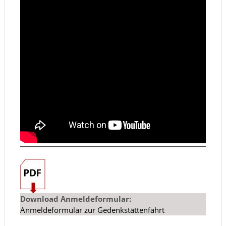
Download
Anmeldeformular:
Anmeldeformular zur Gedenkstättenfahrt