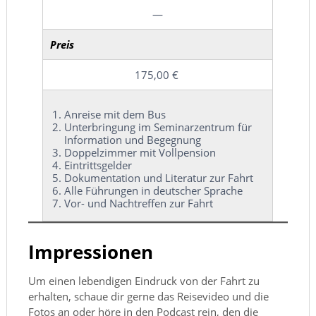
—
Preis
175,00 €
Anreise mit dem Bus
Unterbringung im Seminarzentrum für
Information und Begegnung
Doppelzimmer mit Vollpension
Eintrittsgelder
Dokumentation und Literatur zur Fahrt
Alle Führungen in deutscher Sprache
Vor- und Nachtreffen zur Fahrt
Impressionen
Um einen lebendigen Eindruck von der Fahrt zu
erhalten, schaue dir gerne das Reisevideo und die
Fotos an oder höre in den Podcast rein, den die