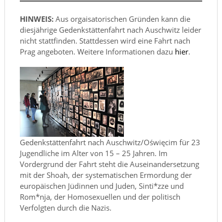
HINWEIS:
Aus orgaisatorischen Gründen kann die
diesjährige Gedenkstättenfahrt nach Auschwitz leider
nicht stattfinden. Stattdessen wird eine Fahrt nach
Prag angeboten. Weitere Informationen dazu
hier
.
Gedenkstättenfahrt nach Auschwitz/Oświęcim für 23
Jugendliche im Alter von 15 – 25 Jahren. Im
Vordergrund der Fahrt steht die Auseinandersetzung
mit der Shoah, der systematischen Ermordung der
europäischen Jüdinnen und Juden, Sinti*zze und
Rom*nja, der Homosexuellen und der politisch
Verfolgten durch die Nazis.