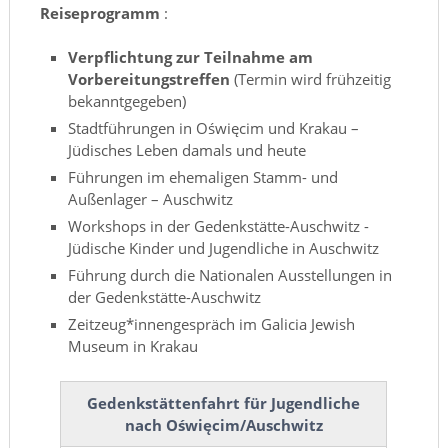
Reiseprogramm
:
Verpflichtung zur Teilnahme am
Vorbereitungstreffen
(Termin wird frühzeitig
bekanntgegeben)
Stadtführungen in Oświęcim und Krakau –
Jüdisches Leben damals und heute
Führungen im ehemaligen Stamm- und
Außenlager – Auschwitz
Workshops in der Gedenkstätte-Auschwitz -
Jüdische Kinder und Jugendliche in Auschwitz
Führung durch die Nationalen Ausstellungen in
der Gedenkstätte-Auschwitz
Zeitzeug*innengespräch im Galicia Jewish
Museum in Krakau
Gedenkstättenfahrt für Jugendliche
nach Oświęcim/Auschwitz