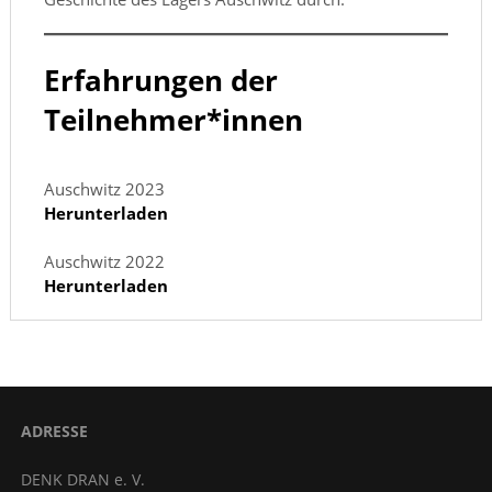
Erfahrungen der
Teilnehmer*innen
Auschwitz 2023
Herunterladen
Auschwitz 2022
Herunterladen
ADRESSE
DENK DRAN e. V.