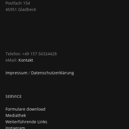
Postfach 154
45951 Gladbeck
Telefon: +49 157 56324428
eMail:
Kontakt
Impressum
/
Datenschutzerklärung
SERVICE
Formulare download
Mediathek
Weiterführende Links
Instagram