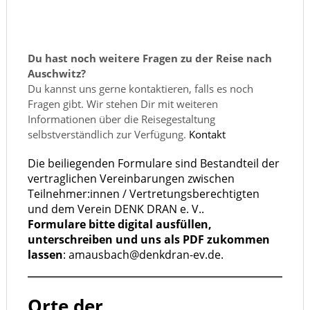
Du hast noch weitere Fragen zu der Reise nach
Auschwitz?
Du kannst uns gerne kontaktieren, falls es noch
Fragen gibt. Wir stehen Dir mit weiteren
Informationen über die Reisegestaltung
selbstverständlich zur Verfügung.
Kontakt
Die beiliegenden Formulare sind Bestandteil der
vertraglichen Vereinbarungen zwischen
Teilnehmer:innen / Vertretungsberechtigten
und dem Verein DENK DRAN e. V..
Formulare bitte digital ausfüllen,
unterschreiben und uns als PDF zukommen
lassen
: amausbach
@denkdran-ev.de.
Orte der