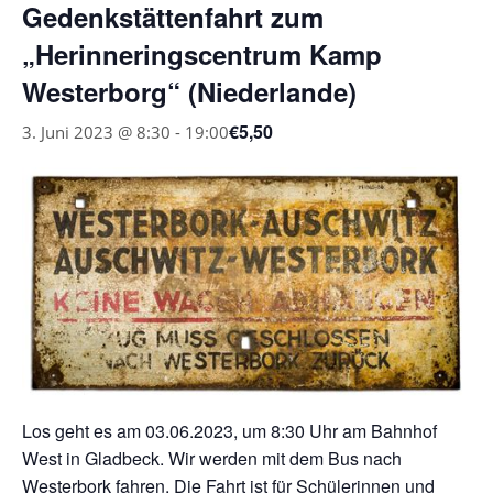
Gedenkstättenfahrt zum
„Herinneringscentrum Kamp
Westerborg“ (Niederlande)
€5,50
3. Juni 2023 @ 8:30
-
19:00
Los geht es am 03.06.2023, um 8:30 Uhr am Bahnhof
West in Gladbeck. Wir werden mit dem Bus nach
Westerbork fahren. Die Fahrt ist für Schülerinnen und