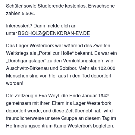
Schüler sowie Studierende kostenlos. Erwachsene
zahlen 5,50€.
Interessiert? Dann melde dich an
unter
BSCHOLZ@DENKDRAN-EV.DE
Das Lager Westerbork war während des Zweiten
Weltkriegs als „Portal zur Hölle“ bekannt. Es war ein
„Durchgangslager“ zu den Vernichtungslagern wie
Auschwitz-Birkenau und Sobibor. Mehr als 102.000
Menschen sind von hier aus in den Tod deportiert
worden!
Die Zeitzeugin Eva Weyl, die Ende Januar 1942
gemeinsam mit ihren Eltern ins Lager Westerbork
deportiert wurde, und diese Zeit überlebt hat, wird
freundlicherweise unsere Gruppe an diesem Tag im
Herinnerungscentrum Kamp Westerbork begleiten.