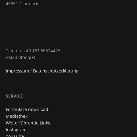
45951 Gladbeck
Telefon: +49 157 56324428
eMail:
Kontakt
Impressum
/
Datenschutzerklärung
SERVICE
Formulare download
Mediathek
Weiterführende Links
Instagram
YouTube