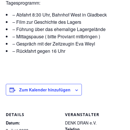
Tagesprogramm:
– Abfahrt 8:30 Uhr, Bahnhof West in Gladbeck
– Film zur Geschichte des Lagers
– Führung über das ehemalige Lagergelände
– Mittagspause ( bitte Proviant mitbringen )
– Gespräch mit der Zeitzeugin Eva Weyl
– Rückfahrt gegen 16 Uhr
Zum Kalender hinzufügen
DETAILS
VERANSTALTER
Datum:
DENK DRAN e.V.
Telefon