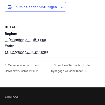
Zum Kalender hinzufügen
DETAILS
Beginn:
9. Dezember 2022 @ 11:00
Ende:
11. Dezember 2022 @ 20:00
Chanukka-Nachmittag in der
Gedenkstättenfahrt nach
Oswiecim/Auschwitz 2022
Synagoge Gelsenkirchen
ADRESSE