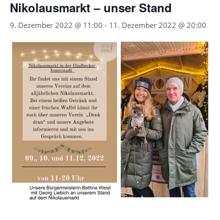
Nikolausmarkt – unser Stand
9. Dezember 2022 @ 11:00
-
11. Dezember 2022 @ 20:00