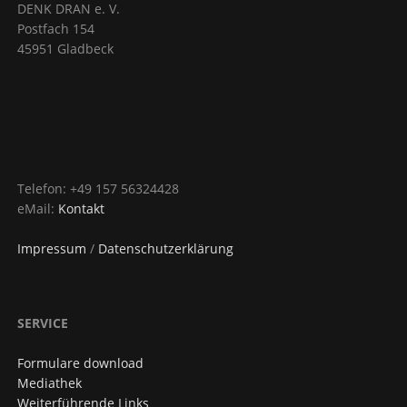
DENK DRAN e. V.
Postfach 154
45951 Gladbeck
Telefon: +49 157 56324428
eMail:
Kontakt
Impressum
/
Datenschutzerklärung
SERVICE
Formulare download
Mediathek
Weiterführende Links