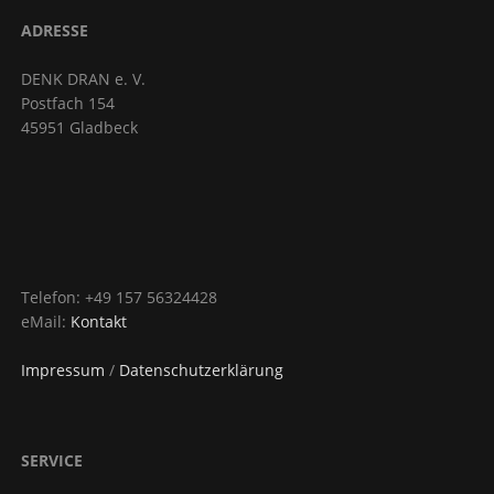
ADRESSE
DENK DRAN e. V.
Postfach 154
45951 Gladbeck
Telefon: +49 157 56324428
eMail:
Kontakt
Impressum
/
Datenschutzerklärung
SERVICE