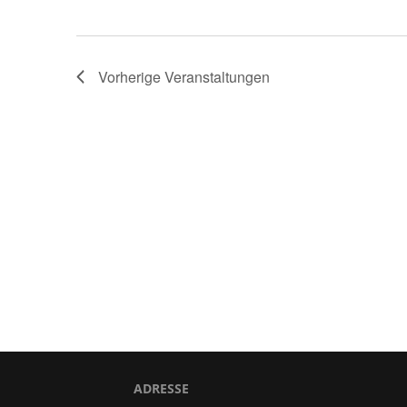
Vorherige
Veranstaltungen
ADRESSE