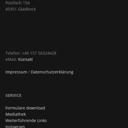
Postfach 154
45951 Gladbeck
Telefon: +49 157 56324428
eMail:
Kontakt
Impressum
/
Datenschutzerklärung
SERVICE
Formulare download
Mediathek
Weiterführende Links
Instagram