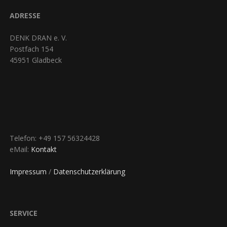
ADRESSE
DENK DRAN e. V.
Postfach 154
45951 Gladbeck
Telefon: +49 157 56324428
eMail:
Kontakt
Impressum
/
Datenschutzerklärung
SERVICE