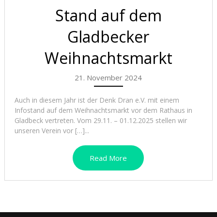
Stand auf dem
Gladbecker
Weihnachtsmarkt
21. November 2024
Auch in diesem Jahr ist der Denk Dran e.V. mit einem
Infostand auf dem Weihnachtsmarkt vor dem Rathaus in
Gladbeck vertreten. Vom 29.11. – 01.12.2025 stellen wir
unseren Verein vor […]...
Read More