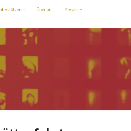
nterstützen
Über uns
Service