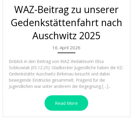
WAZ-Beitrag zu unserer
Gedenkstättenfahrt nach
Auschwitz 2025
16. April 2026
Einblick in den Beitrag von WAZ-Redakteurin Elisa
Sobkowiak (05.12.25): Gladbecker Jugendliche haben die KZ-
Gedenkstätte Auschwitz-Birkenau besucht und dabei
bewegende Eindrücke gesammelt. Prägend für die
Jugendlichen war unter anderem die Begegnung […]...
Read More