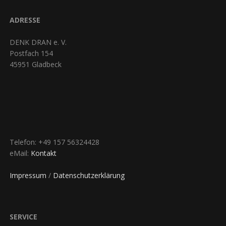
ADRESSE
DENK DRAN e. V.
Postfach 154
45951 Gladbeck
Telefon: +49 157 56324428
eMail:
Kontakt
Impressum
/
Datenschutzerklärung
SERVICE