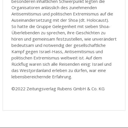
besonderen inhaltlichen Schwerpunkt legten die
Organisatoren anlässlich des zunehmenden
Antisemitismus und politischen Extremismus auf die
Auseinandersetzung mit der Shoa (dt. Holocaust).
So hatte die Gruppe Gelegenheit mit sieben Shoa-
Überlebenden zu sprechen, ihre Geschichten zu
hören und gemeinsam festzustellen, wie unverändert
bedeutsam und notwendig der gesellschaftliche
Kampf gegen Israel-Hass, Antisemitismus und
politischen Extremismus weltweit ist. Auf dem
Rückflug waren sich alle Reisenden einig: Israel und
das Westjordanland erleben zu dürfen, war eine
lebensbereichernde Erfahrung.
©2022 Zeitungsverlag Rubens GmbH & Co. KG