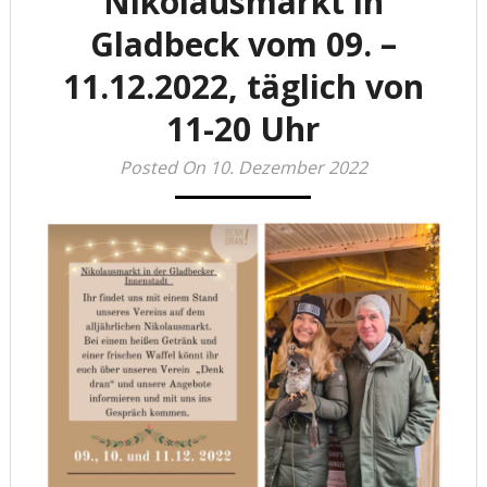
Nikolausmarkt in
Gladbeck vom 09. –
11.12.2022, täglich von
11-20 Uhr
Posted On 10. Dezember 2022