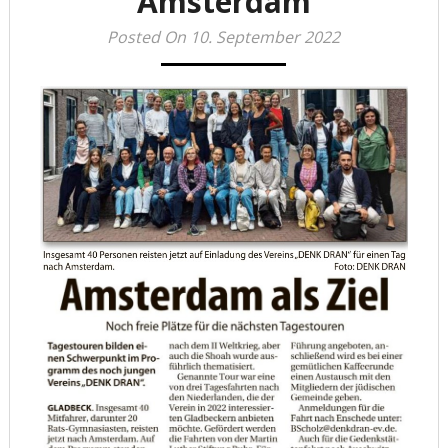
Amsterdam
Posted On 10. September 2022