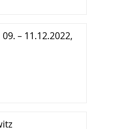
09. – 11.12.2022,
itz