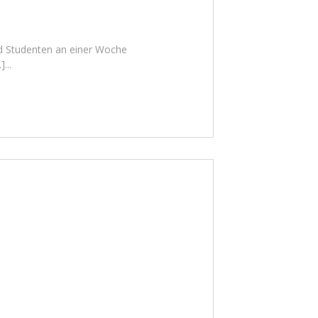
Studenten an einer Woche
...