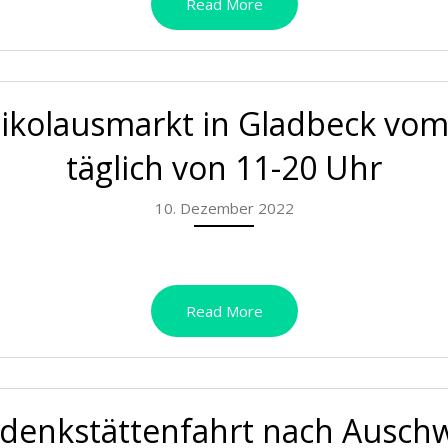
Read More
kolausmarkt in Gladbeck vom 
täglich von 11-20 Uhr
10. Dezember 2022
Read More
denkstättenfahrt nach Auschw