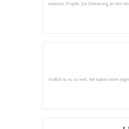
weiteres Projekt. Die Erinnerung an den Ho
Endlich ist es so weit. Wir haben einen ei