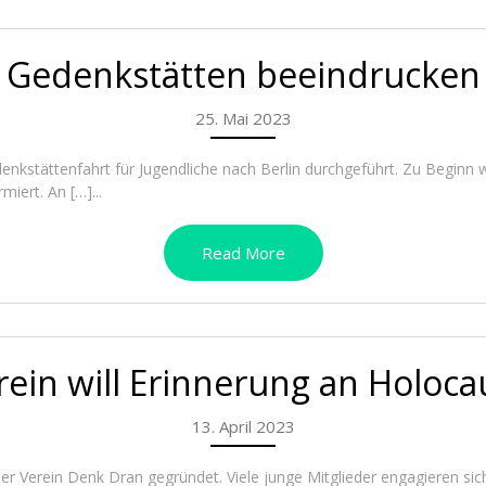
Gedenkstätten beeindrucken
25. Mai 2023
enkstättenfahrt für Jugendliche nach Berlin durchgeführt. Zu Beginn 
miert. An […]...
Read More
ein will Erinnerung an Holoc
13. April 2023
Verein Denk Dran gegründet. Viele junge Mitglieder engagieren sich